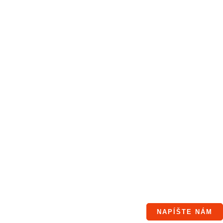
NAPÍŠTE NÁM