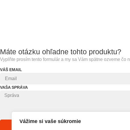
Máte otázku ohľadne tohto produktu?
Vyplňte prosím tento formulár a my sa Vám spätne ozveme čo n
VÁŠ EMAIL
VAŠA SPRÁVA
Vážime si vaše súkromie