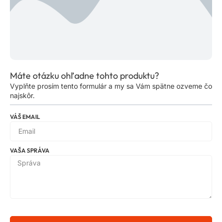
Máte otázku ohľadne tohto produktu?
Vyplňte prosím tento formulár a my sa Vám spätne ozveme čo
najskôr.
VÁŠ EMAIL
VAŠA SPRÁVA