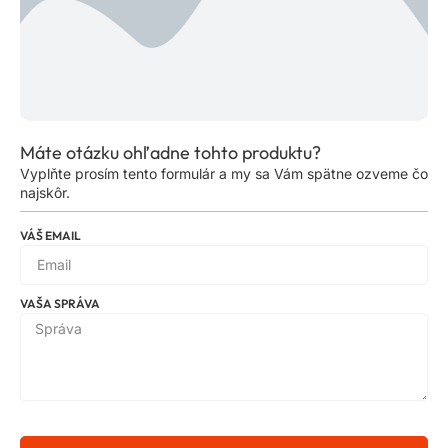
Máte otázku ohľadne tohto produktu?
Vyplňte prosím tento formulár a my sa Vám spätne ozveme čo
najskôr.
VÁŠ EMAIL
VAŠA SPRÁVA